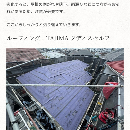
劣化すると、屋根の剥がれや落下、雨漏りなどにつながるおそ
れがあるため、注意が必要です。
ここからしっかりと張り替えていきます。
ルーフィング TAJIMA タディスセルフ