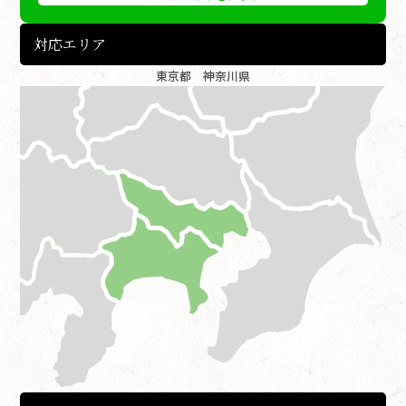
対応エリア
東京都 神奈川県