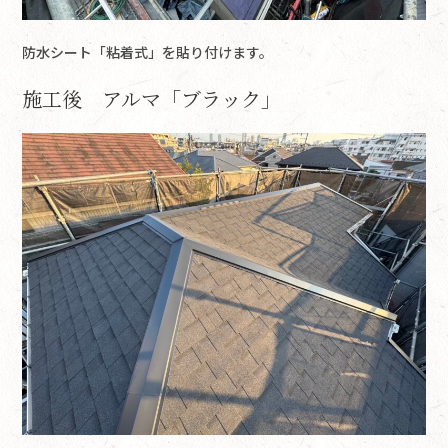
防水シート「粘着式」を貼り付けます。
施工後 アルマ「ブラック」