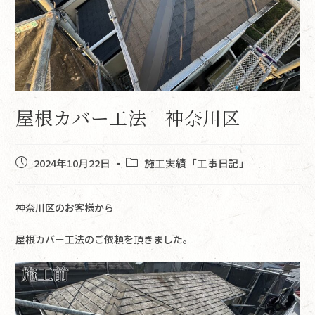
屋根カバー工法 神奈川区
2024年10月22日
施工実績「工事日記」
神奈川区のお客様から
屋根カバー工法のご依頼を頂きました。