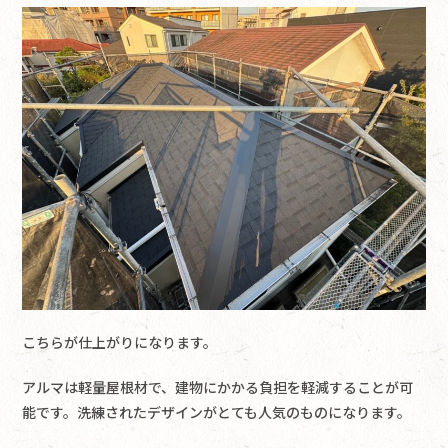
こちらが仕上がりになります。
アルマは軽量屋根材で、建物にかかる負担を軽減することが可
能です。洗練されたデザインがとても人気のものになります。