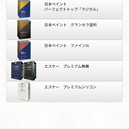
日本ペイント
パーフェクトトップ「ラジカル」
日本ペイント グランセラ塗料
日本ペイント ファインSi
エスケー プレミアム無機
エスケー プレミアムシリコン