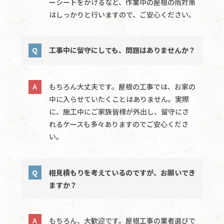
ーシートをかけるなど、作業中の屋根の雨対策
はしっかりと行いますので、ご安心ください。
工事中に留守にしても、問題はありませんか？
もちろん大丈夫です。屋根の工事では、お家の
中に入らせていたくことはありません。実際
に、施工中にご家族皆様が外出し、留守にさ
れるケースも多々ありますのでご安心くださ
い。
相見積もりを考えているのですが、お願いでき
ますか？
もちろん、大歓迎です。屋根工事の業者選びで