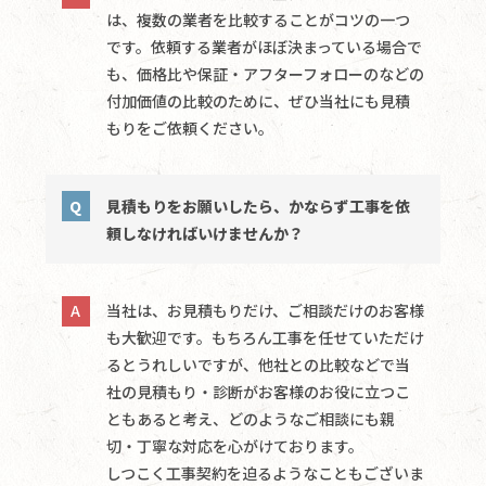
は、複数の業者を比較することがコツの一つ
です。依頼する業者がほぼ決まっている場合で
も、価格比や保証・アフターフォローのなどの
付加価値の比較のために、ぜひ当社にも見積
もりをご依頼ください。
見積もりをお願いしたら、かならず工事を依
頼しなければいけませんか？
当社は、お見積もりだけ、ご相談だけのお客様
も大歓迎です。もちろん工事を任せていただけ
るとうれしいですが、他社との比較などで当
社の見積もり・診断がお客様のお役に立つこ
ともあると考え、どのようなご相談にも親
切・丁寧な対応を心がけております。
しつこく工事契約を迫るようなこともございま