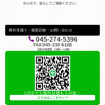
せんので、安心してご相談ください。
無料見積り・屋根診断・お問い合わせ
045-274-5396
FAX:045-330-6108
【受付時間】10時〜18時
LINEでも無料見積もり可能！
スマホはここをタップ