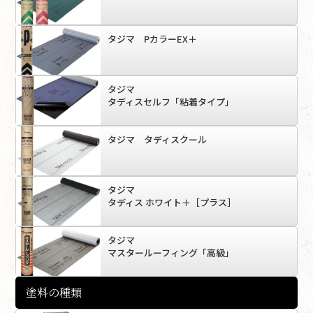
タジマ PカラーEX＋
タジマ
タディスセルフ「粘着タイプ」
タジマ タディスクール
タジマ
タディス ホワイト＋［プラス］
タジマ
マスタールーフィング「高級」
塗料の種類