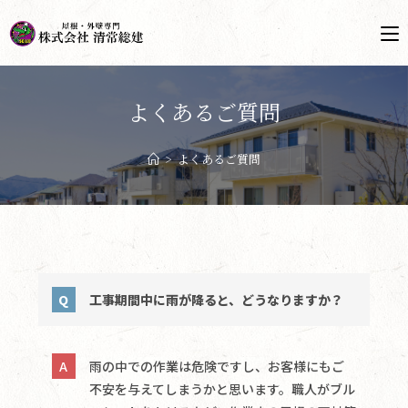
よくあるご質問
>
よくあるご質問
工事期間中に雨が降ると、どうなりますか？
雨の中での作業は危険ですし、お客様にもご
不安を与えてしまうかと思います。職人がブル