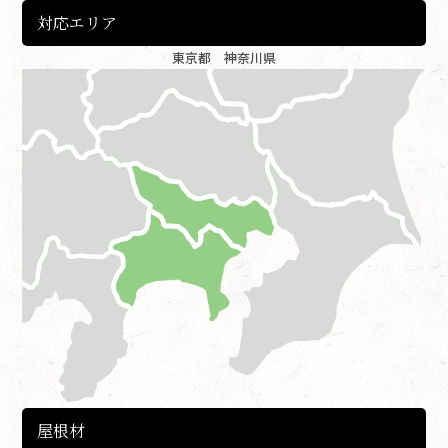
対応エリア
東京都 神奈川県
屋根材