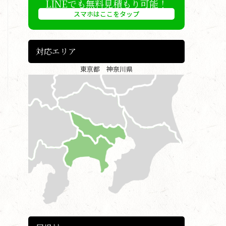
LINEでも無料見積もり可能！
スマホはここをタップ
対応エリア
東京都 神奈川県