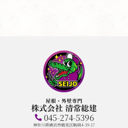
045-274-5396
神奈川県横浜市鶴見区駒岡4-39-17