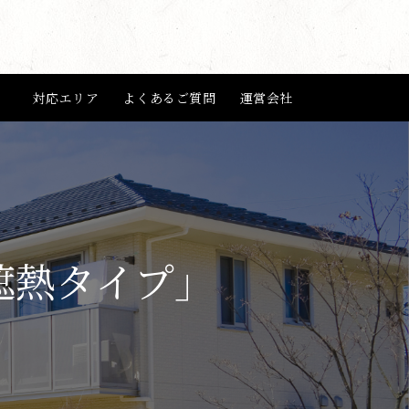
」
対応エリア
よくあるご質問
運営会社
遮熱タイプ」