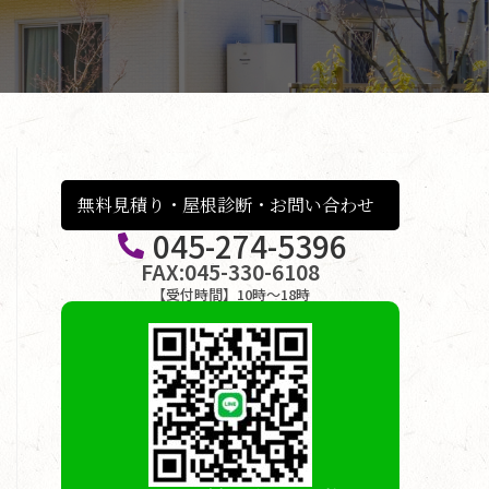
無料見積り・屋根診断・お問い合わせ
045-274-5396
FAX:045-330-6108
【受付時間】10時〜18時