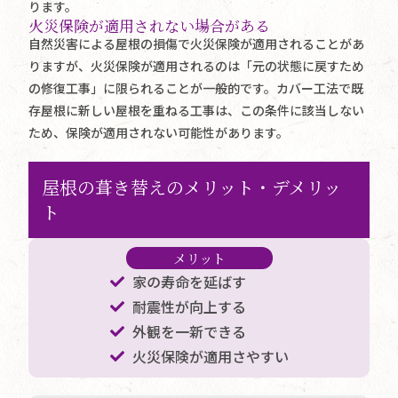
ります。
火災保険が適用されない場合がある
自然災害による屋根の損傷で火災保険が適用されることがあ
りますが、火災保険が適用されるのは「元の状態に戻すため
の修復工事」に限られることが一般的です。カバー工法で既
存屋根に新しい屋根を重ねる工事は、この条件に該当しない
ため、保険が適用されない可能性があります。
屋根の葺き替えのメリット・デメリッ
ト
メリット
家の寿命を延ばす
耐震性が向上する
外観を一新できる
火災保険が適用さやすい