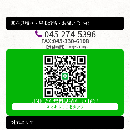
無料見積り・屋根診断・お問い合わせ
045-274-5396
FAX:045-330-6108
【受付時間】10時〜18時
LINEでも無料見積もり可能！
スマホはここをタップ
対応エリア