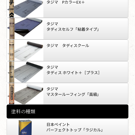
タジマ PカラーEX＋
タジマ
タディスセルフ「粘着タイプ」
タジマ タディスクール
タジマ
タディス ホワイト＋［プラス］
タジマ
マスタールーフィング「高級」
塗料の種類
日本ペイント
パーフェクトトップ「ラジカル」