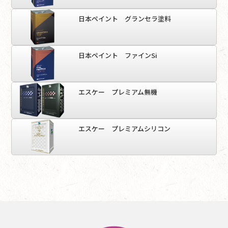
日本ペイント グランセラ塗料
日本ペイント ファインSi
エスケー プレミアム無機
エスケー プレミアムシリコン