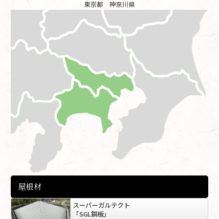
東京都 神奈川県
屋根材
スーパーガルテクト
「SGL銅板」