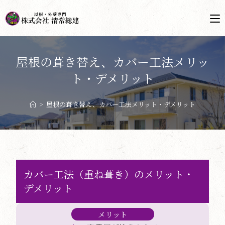
屋根の葺き替え、カバー工法メリッ
ト・デメリット
>
屋根の葺き替え、カバー工法メリット・デメリット
カバー工法（重ね葺き）のメリット・
デメリット
メリット