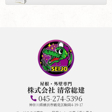
045-274-5396
神奈川県横浜市鶴見区駒岡4-39-17