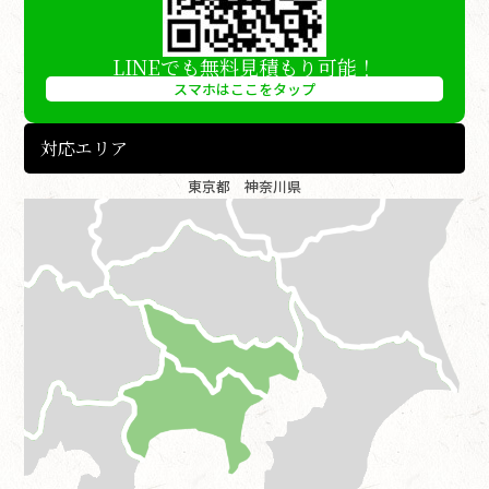
LINEでも無料見積もり可能！
スマホはここをタップ
対応エリア
東京都 神奈川県