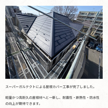
スーパーガルテクトによる屋根カバー工事が完了しました。
軽量かつ高耐久の屋根材へと一新し、耐震性・断熱性・防水性
の向上が期待できます。