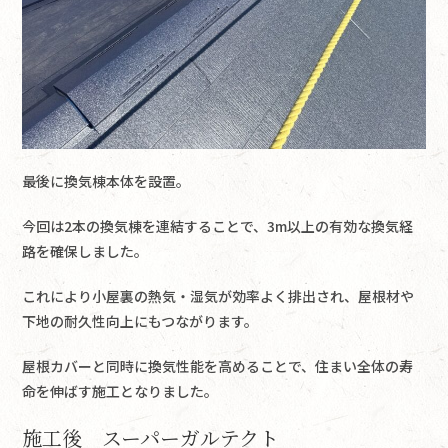
最後に換気棟本体を設置。
今回は2本の換気棟を連結することで、3m以上の有効な換気経
路を確保しました。
これにより小屋裏の熱気・湿気が効率よく排出され、屋根材や
下地の耐久性向上にもつながります。
屋根カバーと同時に換気性能を高めることで、住まい全体の寿
命を伸ばす施工となりました。
施工後 スーパーガルテクト