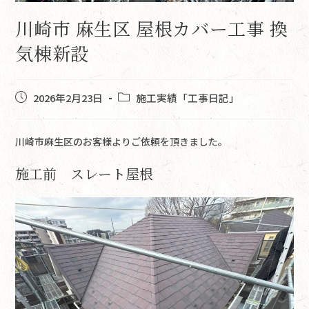
川崎市 麻生区 屋根カバー工事 換
気棟新設
2026年2月23日
施工実績「工事日記」
川崎市麻生区のお客様よりご依頼を頂きました。
施工前 スレート屋根