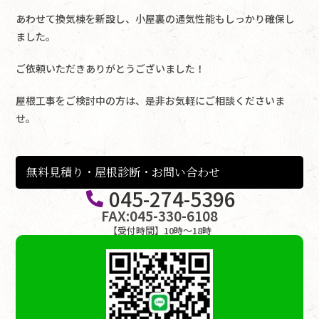
あわせて換気棟を新設し、小屋裏の通気性能もしっかり確保し
ました。
ご依頼いただきありがとうございました！
屋根工事をご検討中の方は、是非お気軽にご相談くださいま
せ。
無料見積り・屋根診断・お問い合わせ
045-274-5396
FAX:045-330-6108
【受付時間】10時〜18時