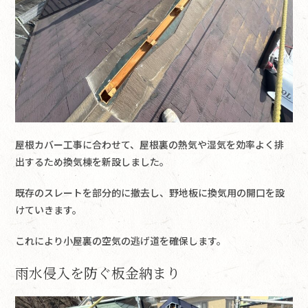
屋根カバー工事に合わせて、屋根裏の熱気や湿気を効率よく排
出するため換気棟を新設しました。
既存のスレートを部分的に撤去し、野地板に換気用の開口を設
けていきます。
これにより小屋裏の空気の逃げ道を確保します。
雨水侵入を防ぐ板金納まり