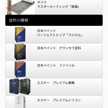
タジマ
マスタールーフィング「高級」
塗料の種類
日本ペイント
パーフェクトトップ「ラジカル」
日本ペイント グランセラ塗料
日本ペイント ファインSi
エスケー プレミアム無機
エスケー プレミアムシリコン