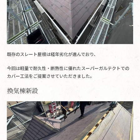
既存のスレート屋根は経年劣化が進んでおり、
今回は軽量で耐久性・断熱性に優れたスーパーガルテクトでの
カバー工法をご提案させていただきました。
換気棟新設