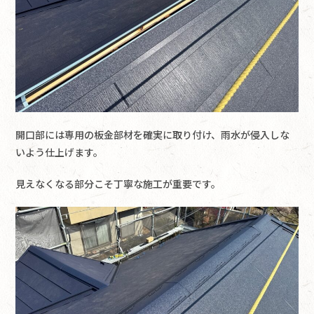
開口部には専用の板金部材を確実に取り付け、雨水が侵入しな
いよう仕上げます。
見えなくなる部分こそ丁寧な施工が重要です。